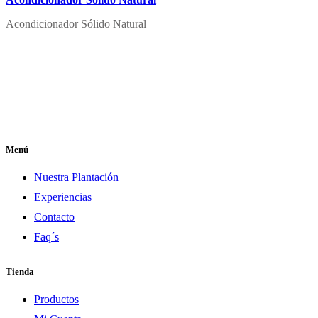
Acondicionador Sólido Natural
Menú
Nuestra Plantación
Experiencias
Contacto
Faq´s
Tienda
Productos