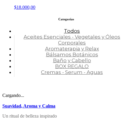
$
18.000,00
Categorías
Todos
Aceites Esenciales - Vegetales y Óleos
Corporales
Aromaterapia y Relax
Bálsamos Botánicos
Baño y Cabello
BOX REGALO
Cremas - Serum - Aguas
Cargando...
Suavidad, Aroma y Calma
Un ritual de belleza inspirado