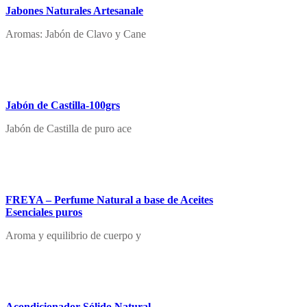
Jabones Naturales Artesanale
Aromas: Jabón de Clavo y Cane
Jabón de Castilla-100grs
Jabón de Castilla de puro ace
FREYA – Perfume Natural a base de Aceites
Esenciales puros
Aroma y equilibrio de cuerpo y
Acondicionador Sólido Natural