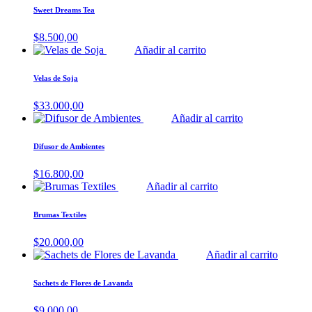
Sweet Dreams Tea
$
8.500,00
Añadir al carrito
Velas de Soja
$
33.000,00
Añadir al carrito
Difusor de Ambientes
$
16.800,00
Añadir al carrito
Brumas Textiles
$
20.000,00
Añadir al carrito
Sachets de Flores de Lavanda
$
9.000,00