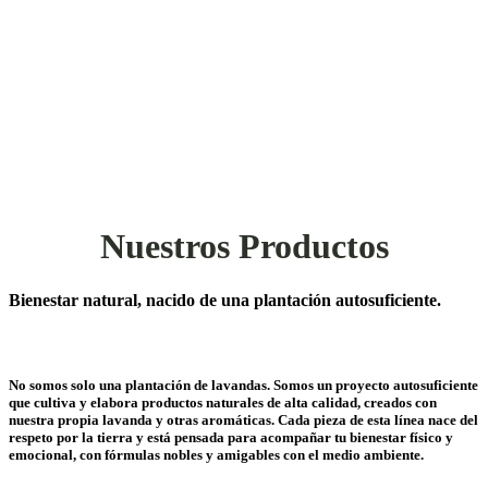
Nuestros Productos
Bienestar natural, nacido de una plantación autosuficiente.
No somos solo una plantación de lavandas. Somos un proyecto autosuficiente
que cultiva y elabora productos naturales de alta calidad, creados con
nuestra propia lavanda y otras aromáticas. Cada pieza de esta línea nace del
respeto por la tierra y está pensada para acompañar tu bienestar físico y
emocional, con fórmulas nobles y amigables con el medio ambiente.