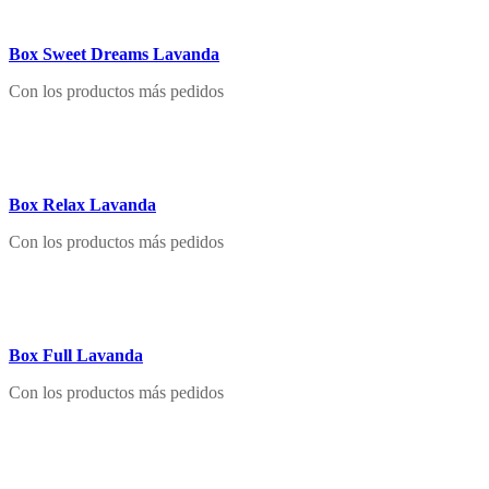
Box Sweet Dreams Lavanda
Con los productos más pedidos
Box Relax Lavanda
Con los productos más pedidos
Box Full Lavanda
Con los productos más pedidos