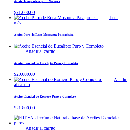
Aceite Terapéutico para Masajes
$
21.600,00
Leer
más
Aceite Puro de Rosa Mosqueta Patagónica
Añadir al carrito
Aceite Esencial de Eucalipto Puro y Completo
$
20.000,00
Añadir
al carrito
Aceite Esencial de Romero Puro y Completo
$
21.800,00
Añadir al carrito