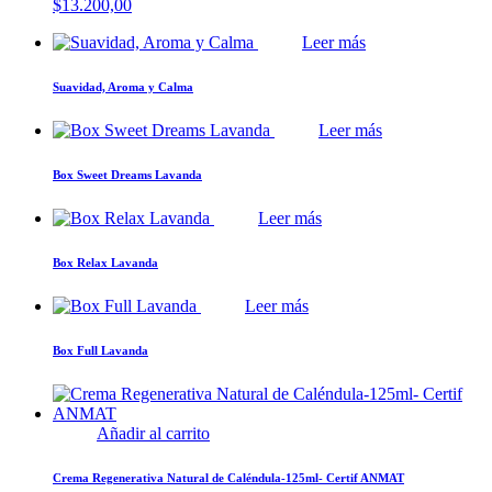
$
13.200,00
Leer más
Suavidad, Aroma y Calma
Leer más
Box Sweet Dreams Lavanda
Leer más
Box Relax Lavanda
Leer más
Box Full Lavanda
Añadir al carrito
Crema Regenerativa Natural de Caléndula-125ml- Certif ANMAT