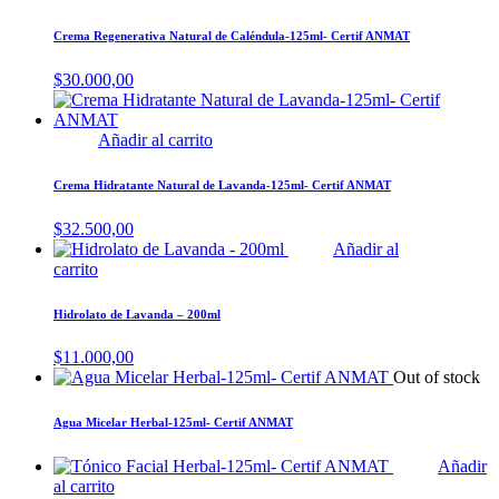
Crema Regenerativa Natural de Caléndula-125ml- Certif ANMAT
$
30.000,00
Añadir al carrito
Crema Hidratante Natural de Lavanda-125ml- Certif ANMAT
$
32.500,00
Añadir al
carrito
Hidrolato de Lavanda – 200ml
$
11.000,00
Out of stock
Agua Micelar Herbal-125ml- Certif ANMAT
Añadir
al carrito