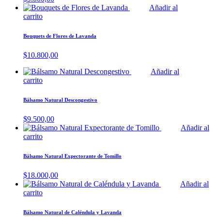
Añadir al
carrito
Bouquets de Flores de Lavanda
$
10.800,00
Añadir al
carrito
Bálsamo Natural Descongestivo
$
9.500,00
Añadir al
carrito
Bálsamo Natural Expectorante de Tomillo
$
18.000,00
Añadir al
carrito
Bálsamo Natural de Caléndula y Lavanda