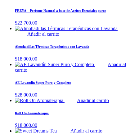
FREYA – Perfume Natural a base de Aceites Esenciales puros
$
22.700,00
Añadir al carrito
Almohadillas Térmicas Terapéuticas con Lavanda
$
18.000,00
Añadir al
carrito
AE Lavandín Super Puro y Completo
$
28.000,00
Añadir al carrito
Roll On Aromaterapia
$
18.000,00
Añadir al carrito