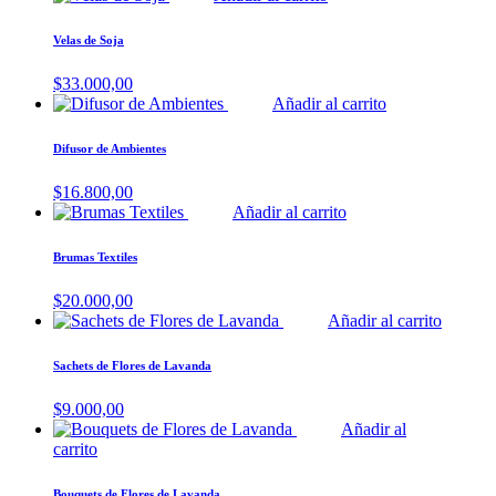
Velas de Soja
$
33.000,00
Añadir al carrito
Difusor de Ambientes
$
16.800,00
Añadir al carrito
Brumas Textiles
$
20.000,00
Añadir al carrito
Sachets de Flores de Lavanda
$
9.000,00
Añadir al
carrito
Bouquets de Flores de Lavanda