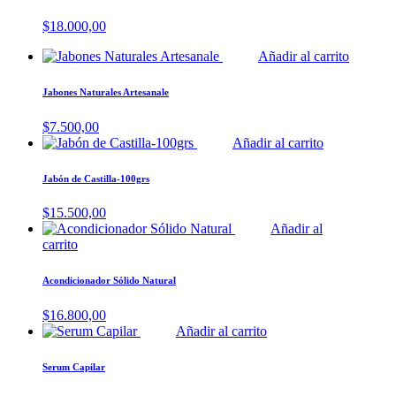
$
18.000,00
Añadir al carrito
Jabones Naturales Artesanale
$
7.500,00
Añadir al carrito
Jabón de Castilla-100grs
$
15.500,00
Añadir al
carrito
Acondicionador Sólido Natural
$
16.800,00
Añadir al carrito
Serum Capilar