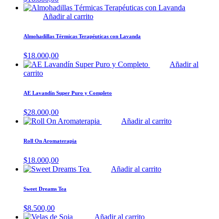
Añadir al carrito
Almohadillas Térmicas Terapéuticas con Lavanda
$
18.000,00
Añadir al
carrito
AE Lavandín Super Puro y Completo
$
28.000,00
Añadir al carrito
Roll On Aromaterapia
$
18.000,00
Añadir al carrito
Sweet Dreams Tea
$
8.500,00
Añadir al carrito