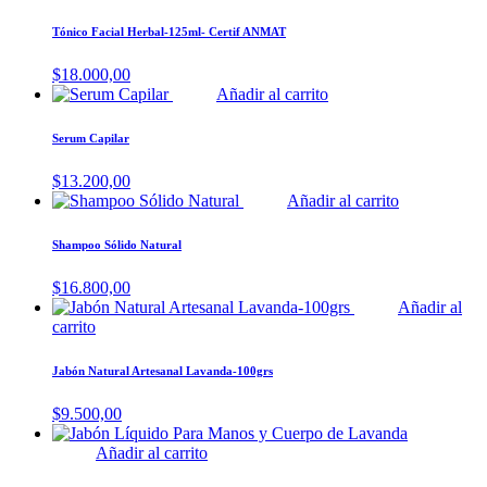
Tónico Facial Herbal-125ml- Certif ANMAT
$
18.000,00
Añadir al carrito
Serum Capilar
$
13.200,00
Añadir al carrito
Shampoo Sólido Natural
$
16.800,00
Añadir al
carrito
Jabón Natural Artesanal Lavanda-100grs
$
9.500,00
Añadir al carrito