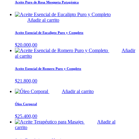
Aceite Puro de Rosa Mosqueta Patagónica
Añadir al carrito
Aceite Esencial de Eucalipto Puro y Completo
$
20.000,00
Añadir
al carrito
Aceite Esencial de Romero Puro y Completo
$
21.800,00
Añadir al carrito
Óleo Corporal
$
25.400,00
Añadir al
carrito