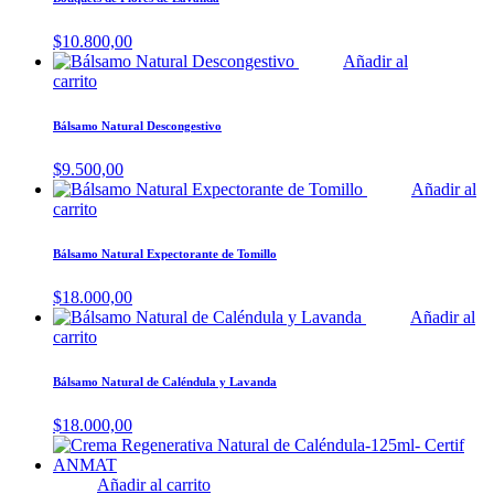
$
10.800,00
Añadir al
carrito
Bálsamo Natural Descongestivo
$
9.500,00
Añadir al
carrito
Bálsamo Natural Expectorante de Tomillo
$
18.000,00
Añadir al
carrito
Bálsamo Natural de Caléndula y Lavanda
$
18.000,00
Añadir al carrito