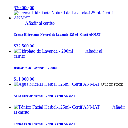
$
30.000,00
Añadir al carrito
Crema Hidratante Natural de Lavanda-125ml- Certif ANMAT
$
32.500,00
Añadir al
carrito
Hidrolato de Lavanda – 200ml
$
11.000,00
Out of stock
Agua Micelar Herbal-125ml- Certif ANMAT
Añadir
al carrito
Tónico Facial Herbal-125ml- Certif ANMAT