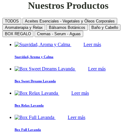
Nuestros Productos
TODOS
Aceites Esenciales - Vegetales y Óleos Corporales
Aromaterapia y Relax
Bálsamos Botánicos
Baño y Cabello
BOX REGALO
Cremas - Serum - Aguas
Leer más
Suavidad, Aroma y Calma
Leer más
Box Sweet Dreams Lavanda
Leer más
Box Relax Lavanda
Leer más
Box Full Lavanda